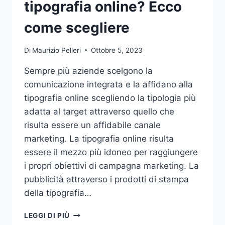
tipografia online? Ecco
come scegliere
Di
Maurizio Pelleri
Ottobre 5, 2023
Sempre più aziende scelgono la
comunicazione integrata e la affidano alla
tipografia online scegliendo la tipologia più
adatta al target attraverso quello che
risulta essere un affidabile canale
marketing. La tipografia online risulta
essere il mezzo più idoneo per raggiungere
i propri obiettivi di campagna marketing. La
pubblicità attraverso i prodotti di stampa
della tipografia…
VUOI
LEGGI DI PIÙ
AFFIDARE