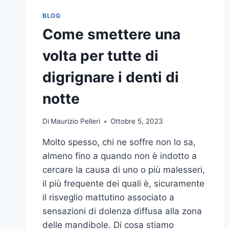
BLOG
Come smettere una
volta per tutte di
digrignare i denti di
notte
Di
Maurizio Pelleri
Ottobre 5, 2023
Molto spesso, chi ne soffre non lo sa,
almeno fino a quando non è indotto a
cercare la causa di uno o più malesseri,
il più frequente dei quali è, sicuramente
il risveglio mattutino associato a
sensazioni di dolenza diffusa alla zona
delle mandibole. Di cosa stiamo