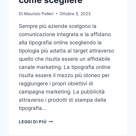
Di
Maurizio Pelleri
Ottobre 5, 2023
Sempre più aziende scelgono la
comunicazione integrata e la affidano
alla tipografia online scegliendo la
tipologia più adatta al target attraverso
quello che risulta essere un affidabile
canale marketing. La tipografia online
risulta essere il mezzo più idoneo per
raggiungere i propri obiettivi di
campagna marketing. La pubblicità
attraverso i prodotti di stampa della
tipografia…
VUOI
LEGGI DI PIÙ
AFFIDARE
LA