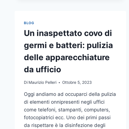
BLOG
Un inaspettato covo di
germi e batteri: pulizia
delle apparecchiature
da ufficio
Di
Maurizio Pelleri
Ottobre 5, 2023
Oggi andiamo ad occuparci della pulizia
di elementi onnipresenti negli uffici
come telefoni, stampanti, computers,
fotocopiatrici ecc. Uno dei primi passi
da rispettare è la disinfezione degli