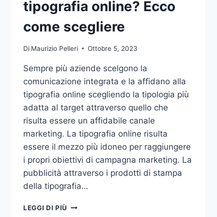
tipografia online? Ecco
come scegliere
Di
Maurizio Pelleri
Ottobre 5, 2023
Sempre più aziende scelgono la
comunicazione integrata e la affidano alla
tipografia online scegliendo la tipologia più
adatta al target attraverso quello che
risulta essere un affidabile canale
marketing. La tipografia online risulta
essere il mezzo più idoneo per raggiungere
i propri obiettivi di campagna marketing. La
pubblicità attraverso i prodotti di stampa
della tipografia…
VUOI
LEGGI DI PIÙ
AFFIDARE