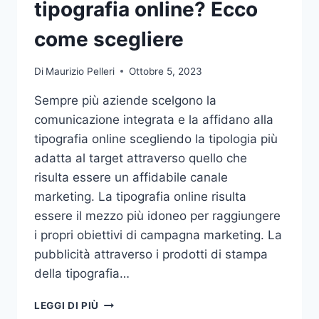
tipografia online? Ecco
come scegliere
Di
Maurizio Pelleri
Ottobre 5, 2023
Sempre più aziende scelgono la
comunicazione integrata e la affidano alla
tipografia online scegliendo la tipologia più
adatta al target attraverso quello che
risulta essere un affidabile canale
marketing. La tipografia online risulta
essere il mezzo più idoneo per raggiungere
i propri obiettivi di campagna marketing. La
pubblicità attraverso i prodotti di stampa
della tipografia…
VUOI
LEGGI DI PIÙ
AFFIDARE