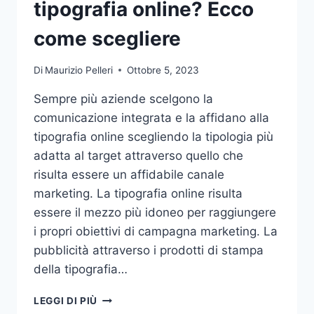
tipografia online? Ecco
come scegliere
Di
Maurizio Pelleri
Ottobre 5, 2023
Sempre più aziende scelgono la
comunicazione integrata e la affidano alla
tipografia online scegliendo la tipologia più
adatta al target attraverso quello che
risulta essere un affidabile canale
marketing. La tipografia online risulta
essere il mezzo più idoneo per raggiungere
i propri obiettivi di campagna marketing. La
pubblicità attraverso i prodotti di stampa
della tipografia…
VUOI
LEGGI DI PIÙ
AFFIDARE