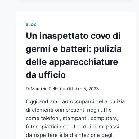
BLOG
Un inaspettato covo di
germi e batteri: pulizia
delle apparecchiature
da ufficio
Di
Maurizio Pelleri
Ottobre 5, 2023
Oggi andiamo ad occuparci della pulizia
di elementi onnipresenti negli uffici
come telefoni, stampanti, computers,
fotocopiatrici ecc. Uno dei primi passi
da rispettare è la disinfezione degli