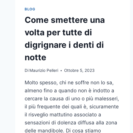
BLOG
Come smettere una
volta per tutte di
digrignare i denti di
notte
Di
Maurizio Pelleri
Ottobre 5, 2023
Molto spesso, chi ne soffre non lo sa,
almeno fino a quando non è indotto a
cercare la causa di uno o più malesseri,
il più frequente dei quali è, sicuramente
il risveglio mattutino associato a
sensazioni di dolenza diffusa alla zona
delle mandibole. Di cosa stiamo