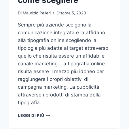
Di
Maurizio Pelleri
Ottobre 5, 2023
Sempre più aziende scelgono la
comunicazione integrata e la affidano
alla tipografia online scegliendo la
tipologia più adatta al target attraverso
quello che risulta essere un affidabile
canale marketing. La tipografia online
risulta essere il mezzo più idoneo per
raggiungere i propri obiettivi di
campagna marketing. La pubblicità
attraverso i prodotti di stampa della
tipografia…
VUOI
LEGGI DI PIÙ
AFFIDARE
LA