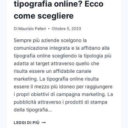
tipografia online? Ecco
come scegliere
Di
Maurizio Pelleri
Ottobre 5, 2023
Sempre più aziende scelgono la
comunicazione integrata e la affidano alla
tipografia online scegliendo la tipologia più
adatta al target attraverso quello che
risulta essere un affidabile canale
marketing. La tipografia online risulta
essere il mezzo più idoneo per raggiungere
i propri obiettivi di campagna marketing. La
pubblicità attraverso i prodotti di stampa
della tipografia…
VUOI
LEGGI DI PIÙ
AFFIDARE