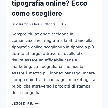
tipografia online? Ecco
come scegliere
Di
Maurizio Pelleri
Ottobre 5, 2023
Sempre più aziende scelgono la
comunicazione integrata e la affidano alla
tipografia online scegliendo la tipologia più
adatta al target attraverso quello che
risulta essere un affidabile canale
marketing. La tipografia online risulta
essere il mezzo più idoneo per raggiungere
i propri obiettivi di campagna marketing. La
pubblicità attraverso i prodotti di stampa
della tipografia…
VUOI
LEGGI DI PIÙ
AFFIDARE