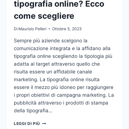
tipografia online? Ecco
come scegliere
Di
Maurizio Pelleri
Ottobre 5, 2023
Sempre più aziende scelgono la
comunicazione integrata e la affidano alla
tipografia online scegliendo la tipologia più
adatta al target attraverso quello che
risulta essere un affidabile canale
marketing. La tipografia online risulta
essere il mezzo più idoneo per raggiungere
i propri obiettivi di campagna marketing. La
pubblicità attraverso i prodotti di stampa
della tipografia…
VUOI
LEGGI DI PIÙ
AFFIDARE