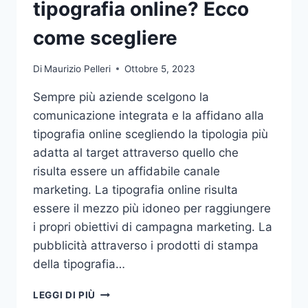
tipografia online? Ecco
come scegliere
Di
Maurizio Pelleri
Ottobre 5, 2023
Sempre più aziende scelgono la
comunicazione integrata e la affidano alla
tipografia online scegliendo la tipologia più
adatta al target attraverso quello che
risulta essere un affidabile canale
marketing. La tipografia online risulta
essere il mezzo più idoneo per raggiungere
i propri obiettivi di campagna marketing. La
pubblicità attraverso i prodotti di stampa
della tipografia…
VUOI
LEGGI DI PIÙ
AFFIDARE