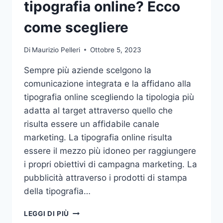
tipografia online? Ecco
come scegliere
Di
Maurizio Pelleri
Ottobre 5, 2023
Sempre più aziende scelgono la
comunicazione integrata e la affidano alla
tipografia online scegliendo la tipologia più
adatta al target attraverso quello che
risulta essere un affidabile canale
marketing. La tipografia online risulta
essere il mezzo più idoneo per raggiungere
i propri obiettivi di campagna marketing. La
pubblicità attraverso i prodotti di stampa
della tipografia…
VUOI
LEGGI DI PIÙ
AFFIDARE