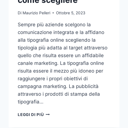
Di
Maurizio Pelleri
Ottobre 5, 2023
Sempre più aziende scelgono la
comunicazione integrata e la affidano
alla tipografia online scegliendo la
tipologia più adatta al target attraverso
quello che risulta essere un affidabile
canale marketing. La tipografia online
risulta essere il mezzo più idoneo per
raggiungere i propri obiettivi di
campagna marketing. La pubblicità
attraverso i prodotti di stampa della
tipografia…
VUOI
LEGGI DI PIÙ
AFFIDARE
LA