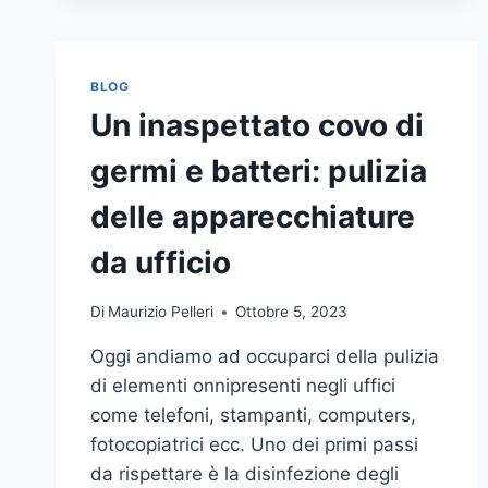
BLOG
Un inaspettato covo di
germi e batteri: pulizia
delle apparecchiature
da ufficio
Di
Maurizio Pelleri
Ottobre 5, 2023
Oggi andiamo ad occuparci della pulizia
di elementi onnipresenti negli uffici
come telefoni, stampanti, computers,
fotocopiatrici ecc. Uno dei primi passi
da rispettare è la disinfezione degli