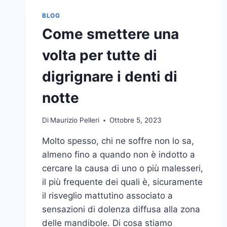
BLOG
Come smettere una
volta per tutte di
digrignare i denti di
notte
Di
Maurizio Pelleri
Ottobre 5, 2023
Molto spesso, chi ne soffre non lo sa,
almeno fino a quando non è indotto a
cercare la causa di uno o più malesseri,
il più frequente dei quali è, sicuramente
il risveglio mattutino associato a
sensazioni di dolenza diffusa alla zona
delle mandibole. Di cosa stiamo