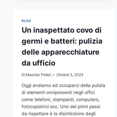
BLOG
Un inaspettato covo di
germi e batteri: pulizia
delle apparecchiature
da ufficio
Di
Maurizio Pelleri
Ottobre 5, 2023
Oggi andiamo ad occuparci della pulizia
di elementi onnipresenti negli uffici
come telefoni, stampanti, computers,
fotocopiatrici ecc. Uno dei primi passi
da rispettare è la disinfezione degli