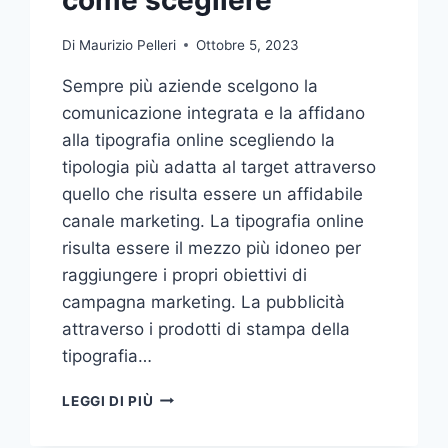
Di
Maurizio Pelleri
Ottobre 5, 2023
Sempre più aziende scelgono la
comunicazione integrata e la affidano
alla tipografia online scegliendo la
tipologia più adatta al target attraverso
quello che risulta essere un affidabile
canale marketing. La tipografia online
risulta essere il mezzo più idoneo per
raggiungere i propri obiettivi di
campagna marketing. La pubblicità
attraverso i prodotti di stampa della
tipografia…
VUOI
LEGGI DI PIÙ
AFFIDARE
LA