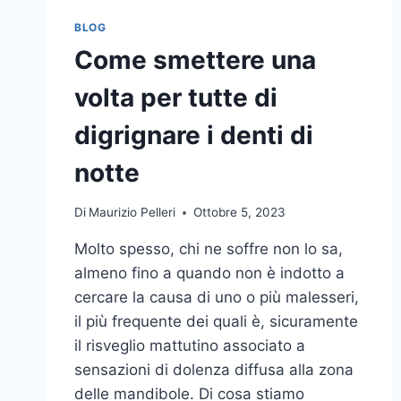
BLOG
Come smettere una
volta per tutte di
digrignare i denti di
notte
Di
Maurizio Pelleri
Ottobre 5, 2023
Molto spesso, chi ne soffre non lo sa,
almeno fino a quando non è indotto a
cercare la causa di uno o più malesseri,
il più frequente dei quali è, sicuramente
il risveglio mattutino associato a
sensazioni di dolenza diffusa alla zona
delle mandibole. Di cosa stiamo