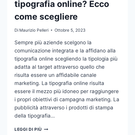
tipografia online? Ecco
come scegliere
Di
Maurizio Pelleri
Ottobre 5, 2023
Sempre più aziende scelgono la
comunicazione integrata e la affidano alla
tipografia online scegliendo la tipologia più
adatta al target attraverso quello che
risulta essere un affidabile canale
marketing. La tipografia online risulta
essere il mezzo più idoneo per raggiungere
i propri obiettivi di campagna marketing. La
pubblicità attraverso i prodotti di stampa
della tipografia…
VUOI
LEGGI DI PIÙ
AFFIDARE