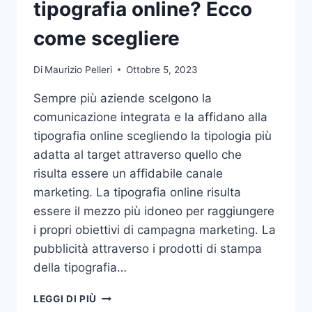
tipografia online? Ecco
come scegliere
Di
Maurizio Pelleri
Ottobre 5, 2023
Sempre più aziende scelgono la
comunicazione integrata e la affidano alla
tipografia online scegliendo la tipologia più
adatta al target attraverso quello che
risulta essere un affidabile canale
marketing. La tipografia online risulta
essere il mezzo più idoneo per raggiungere
i propri obiettivi di campagna marketing. La
pubblicità attraverso i prodotti di stampa
della tipografia…
VUOI
LEGGI DI PIÙ
AFFIDARE