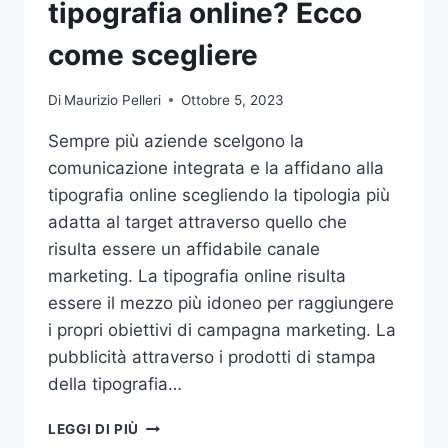
tipografia online? Ecco
come scegliere
Di
Maurizio Pelleri
Ottobre 5, 2023
Sempre più aziende scelgono la
comunicazione integrata e la affidano alla
tipografia online scegliendo la tipologia più
adatta al target attraverso quello che
risulta essere un affidabile canale
marketing. La tipografia online risulta
essere il mezzo più idoneo per raggiungere
i propri obiettivi di campagna marketing. La
pubblicità attraverso i prodotti di stampa
della tipografia…
VUOI
LEGGI DI PIÙ
AFFIDARE