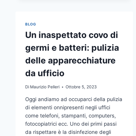
BLOG
Un inaspettato covo di
germi e batteri: pulizia
delle apparecchiature
da ufficio
Di
Maurizio Pelleri
Ottobre 5, 2023
Oggi andiamo ad occuparci della pulizia
di elementi onnipresenti negli uffici
come telefoni, stampanti, computers,
fotocopiatrici ecc. Uno dei primi passi
da rispettare è la disinfezione degli