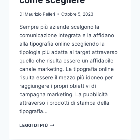
Di
Maurizio Pelleri
Ottobre 5, 2023
Sempre più aziende scelgono la
comunicazione integrata e la affidano
alla tipografia online scegliendo la
tipologia più adatta al target attraverso
quello che risulta essere un affidabile
canale marketing. La tipografia online
risulta essere il mezzo più idoneo per
raggiungere i propri obiettivi di
campagna marketing. La pubblicità
attraverso i prodotti di stampa della
tipografia…
VUOI
LEGGI DI PIÙ
AFFIDARE
LA