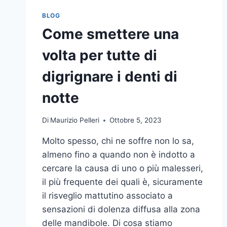
BLOG
Come smettere una
volta per tutte di
digrignare i denti di
notte
Di
Maurizio Pelleri
Ottobre 5, 2023
Molto spesso, chi ne soffre non lo sa,
almeno fino a quando non è indotto a
cercare la causa di uno o più malesseri,
il più frequente dei quali è, sicuramente
il risveglio mattutino associato a
sensazioni di dolenza diffusa alla zona
delle mandibole. Di cosa stiamo