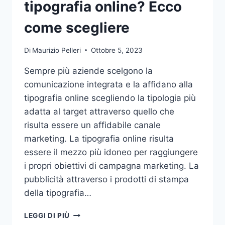
tipografia online? Ecco
come scegliere
Di
Maurizio Pelleri
Ottobre 5, 2023
Sempre più aziende scelgono la
comunicazione integrata e la affidano alla
tipografia online scegliendo la tipologia più
adatta al target attraverso quello che
risulta essere un affidabile canale
marketing. La tipografia online risulta
essere il mezzo più idoneo per raggiungere
i propri obiettivi di campagna marketing. La
pubblicità attraverso i prodotti di stampa
della tipografia…
VUOI
LEGGI DI PIÙ
AFFIDARE