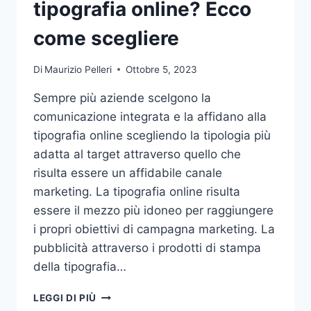
tipografia online? Ecco
come scegliere
Di
Maurizio Pelleri
Ottobre 5, 2023
Sempre più aziende scelgono la
comunicazione integrata e la affidano alla
tipografia online scegliendo la tipologia più
adatta al target attraverso quello che
risulta essere un affidabile canale
marketing. La tipografia online risulta
essere il mezzo più idoneo per raggiungere
i propri obiettivi di campagna marketing. La
pubblicità attraverso i prodotti di stampa
della tipografia…
VUOI
LEGGI DI PIÙ
AFFIDARE