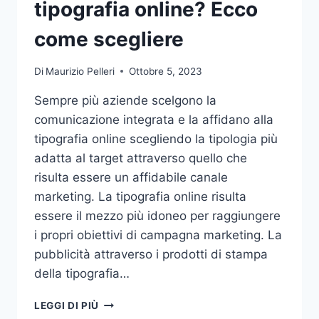
tipografia online? Ecco
come scegliere
Di
Maurizio Pelleri
Ottobre 5, 2023
Sempre più aziende scelgono la
comunicazione integrata e la affidano alla
tipografia online scegliendo la tipologia più
adatta al target attraverso quello che
risulta essere un affidabile canale
marketing. La tipografia online risulta
essere il mezzo più idoneo per raggiungere
i propri obiettivi di campagna marketing. La
pubblicità attraverso i prodotti di stampa
della tipografia…
VUOI
LEGGI DI PIÙ
AFFIDARE