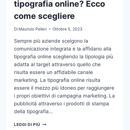
tipografia online? Ecco
come scegliere
Di
Maurizio Pelleri
Ottobre 5, 2023
Sempre più aziende scelgono la
comunicazione integrata e la affidano alla
tipografia online scegliendo la tipologia più
adatta al target attraverso quello che
risulta essere un affidabile canale
marketing. La tipografia online risulta
essere il mezzo più idoneo per raggiungere
i propri obiettivi di campagna marketing. La
pubblicità attraverso i prodotti di stampa
della tipografia…
VUOI
LEGGI DI PIÙ
AFFIDARE