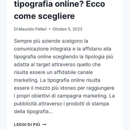
tipografia online? Ecco
come scegliere
Di
Maurizio Pelleri
Ottobre 5, 2023
Sempre più aziende scelgono la
comunicazione integrata e la affidano alla
tipografia online scegliendo la tipologia più
adatta al target attraverso quello che
risulta essere un affidabile canale
marketing. La tipografia online risulta
essere il mezzo più idoneo per raggiungere
i propri obiettivi di campagna marketing. La
pubblicità attraverso i prodotti di stampa
della tipografia…
VUOI
LEGGI DI PIÙ
AFFIDARE