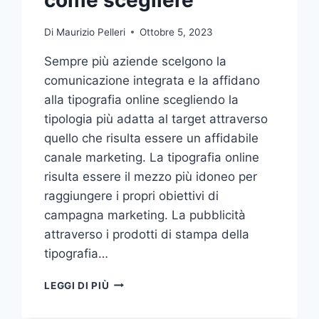
Di
Maurizio Pelleri
Ottobre 5, 2023
Sempre più aziende scelgono la
comunicazione integrata e la affidano
alla tipografia online scegliendo la
tipologia più adatta al target attraverso
quello che risulta essere un affidabile
canale marketing. La tipografia online
risulta essere il mezzo più idoneo per
raggiungere i propri obiettivi di
campagna marketing. La pubblicità
attraverso i prodotti di stampa della
tipografia…
VUOI
LEGGI DI PIÙ
AFFIDARE
LA