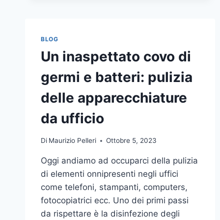
BLOG
Un inaspettato covo di
germi e batteri: pulizia
delle apparecchiature
da ufficio
Di
Maurizio Pelleri
Ottobre 5, 2023
Oggi andiamo ad occuparci della pulizia
di elementi onnipresenti negli uffici
come telefoni, stampanti, computers,
fotocopiatrici ecc. Uno dei primi passi
da rispettare è la disinfezione degli