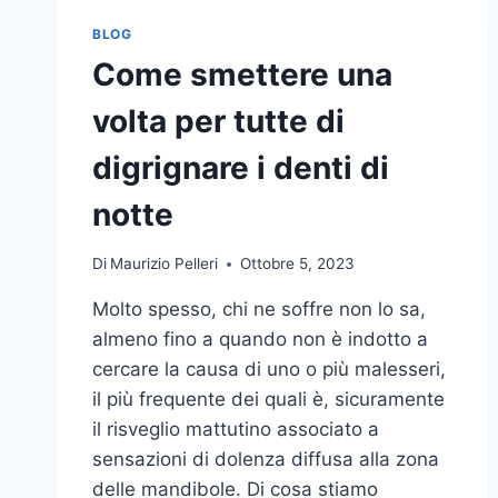
BLOG
Come smettere una
volta per tutte di
digrignare i denti di
notte
Di
Maurizio Pelleri
Ottobre 5, 2023
Molto spesso, chi ne soffre non lo sa,
almeno fino a quando non è indotto a
cercare la causa di uno o più malesseri,
il più frequente dei quali è, sicuramente
il risveglio mattutino associato a
sensazioni di dolenza diffusa alla zona
delle mandibole. Di cosa stiamo