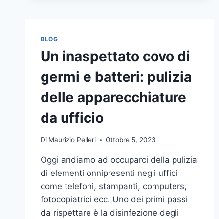
BLOG
Un inaspettato covo di
germi e batteri: pulizia
delle apparecchiature
da ufficio
Di
Maurizio Pelleri
Ottobre 5, 2023
Oggi andiamo ad occuparci della pulizia
di elementi onnipresenti negli uffici
come telefoni, stampanti, computers,
fotocopiatrici ecc. Uno dei primi passi
da rispettare è la disinfezione degli