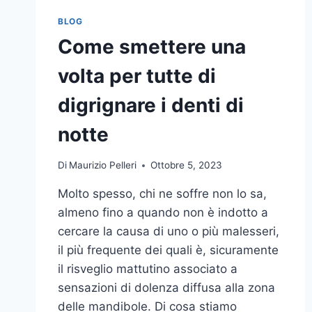
BLOG
Come smettere una
volta per tutte di
digrignare i denti di
notte
Di
Maurizio Pelleri
Ottobre 5, 2023
Molto spesso, chi ne soffre non lo sa,
almeno fino a quando non è indotto a
cercare la causa di uno o più malesseri,
il più frequente dei quali è, sicuramente
il risveglio mattutino associato a
sensazioni di dolenza diffusa alla zona
delle mandibole. Di cosa stiamo