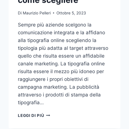
Di
Maurizio Pelleri
Ottobre 5, 2023
Sempre più aziende scelgono la
comunicazione integrata e la affidano
alla tipografia online scegliendo la
tipologia più adatta al target attraverso
quello che risulta essere un affidabile
canale marketing. La tipografia online
risulta essere il mezzo più idoneo per
raggiungere i propri obiettivi di
campagna marketing. La pubblicità
attraverso i prodotti di stampa della
tipografia…
VUOI
LEGGI DI PIÙ
AFFIDARE
LA