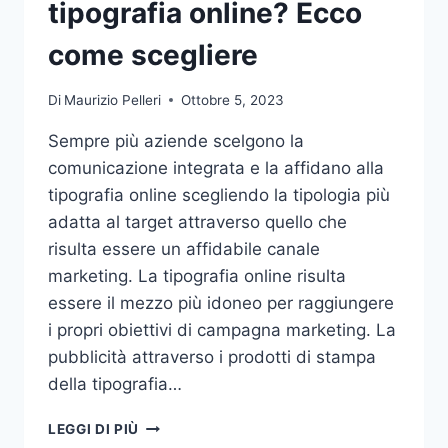
tipografia online? Ecco
come scegliere
Di
Maurizio Pelleri
Ottobre 5, 2023
Sempre più aziende scelgono la
comunicazione integrata e la affidano alla
tipografia online scegliendo la tipologia più
adatta al target attraverso quello che
risulta essere un affidabile canale
marketing. La tipografia online risulta
essere il mezzo più idoneo per raggiungere
i propri obiettivi di campagna marketing. La
pubblicità attraverso i prodotti di stampa
della tipografia…
VUOI
LEGGI DI PIÙ
AFFIDARE