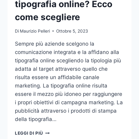
tipografia online? Ecco
come scegliere
Di
Maurizio Pelleri
Ottobre 5, 2023
Sempre più aziende scelgono la
comunicazione integrata e la affidano alla
tipografia online scegliendo la tipologia più
adatta al target attraverso quello che
risulta essere un affidabile canale
marketing. La tipografia online risulta
essere il mezzo più idoneo per raggiungere
i propri obiettivi di campagna marketing. La
pubblicità attraverso i prodotti di stampa
della tipografia…
VUOI
LEGGI DI PIÙ
AFFIDARE