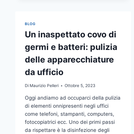
BLOG
Un inaspettato covo di
germi e batteri: pulizia
delle apparecchiature
da ufficio
Di
Maurizio Pelleri
Ottobre 5, 2023
Oggi andiamo ad occuparci della pulizia
di elementi onnipresenti negli uffici
come telefoni, stampanti, computers,
fotocopiatrici ecc. Uno dei primi passi
da rispettare è la disinfezione degli