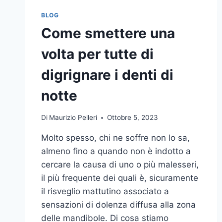
BLOG
Come smettere una
volta per tutte di
digrignare i denti di
notte
Di
Maurizio Pelleri
Ottobre 5, 2023
Molto spesso, chi ne soffre non lo sa,
almeno fino a quando non è indotto a
cercare la causa di uno o più malesseri,
il più frequente dei quali è, sicuramente
il risveglio mattutino associato a
sensazioni di dolenza diffusa alla zona
delle mandibole. Di cosa stiamo