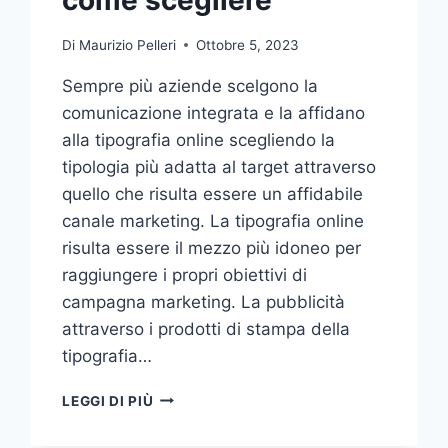
Di
Maurizio Pelleri
Ottobre 5, 2023
Sempre più aziende scelgono la
comunicazione integrata e la affidano
alla tipografia online scegliendo la
tipologia più adatta al target attraverso
quello che risulta essere un affidabile
canale marketing. La tipografia online
risulta essere il mezzo più idoneo per
raggiungere i propri obiettivi di
campagna marketing. La pubblicità
attraverso i prodotti di stampa della
tipografia…
VUOI
LEGGI DI PIÙ
AFFIDARE
LA