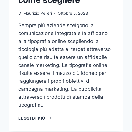
Di
Maurizio Pelleri
Ottobre 5, 2023
Sempre più aziende scelgono la
comunicazione integrata e la affidano
alla tipografia online scegliendo la
tipologia più adatta al target attraverso
quello che risulta essere un affidabile
canale marketing. La tipografia online
risulta essere il mezzo più idoneo per
raggiungere i propri obiettivi di
campagna marketing. La pubblicità
attraverso i prodotti di stampa della
tipografia…
VUOI
LEGGI DI PIÙ
AFFIDARE
LA