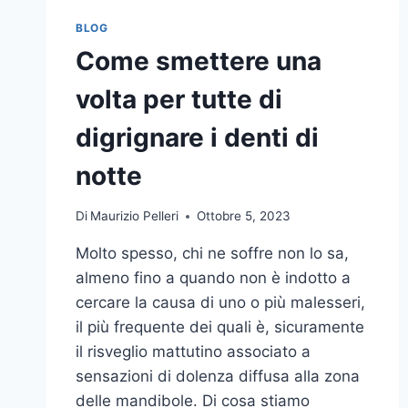
BLOG
Come smettere una
volta per tutte di
digrignare i denti di
notte
Di
Maurizio Pelleri
Ottobre 5, 2023
Molto spesso, chi ne soffre non lo sa,
almeno fino a quando non è indotto a
cercare la causa di uno o più malesseri,
il più frequente dei quali è, sicuramente
il risveglio mattutino associato a
sensazioni di dolenza diffusa alla zona
delle mandibole. Di cosa stiamo