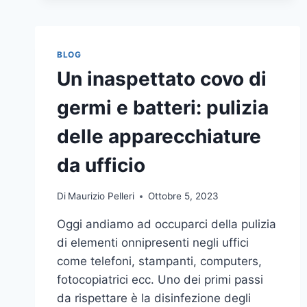
BLOG
Un inaspettato covo di
germi e batteri: pulizia
delle apparecchiature
da ufficio
Di
Maurizio Pelleri
Ottobre 5, 2023
Oggi andiamo ad occuparci della pulizia
di elementi onnipresenti negli uffici
come telefoni, stampanti, computers,
fotocopiatrici ecc. Uno dei primi passi
da rispettare è la disinfezione degli