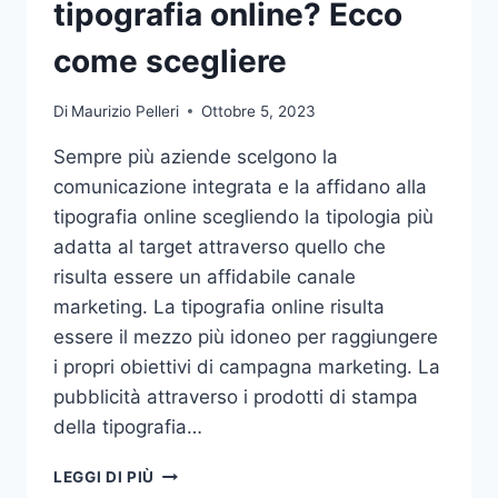
tipografia online? Ecco
come scegliere
Di
Maurizio Pelleri
Ottobre 5, 2023
Sempre più aziende scelgono la
comunicazione integrata e la affidano alla
tipografia online scegliendo la tipologia più
adatta al target attraverso quello che
risulta essere un affidabile canale
marketing. La tipografia online risulta
essere il mezzo più idoneo per raggiungere
i propri obiettivi di campagna marketing. La
pubblicità attraverso i prodotti di stampa
della tipografia…
VUOI
LEGGI DI PIÙ
AFFIDARE