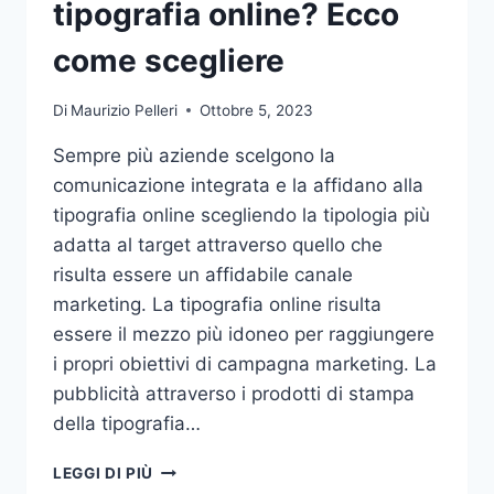
tipografia online? Ecco
come scegliere
Di
Maurizio Pelleri
Ottobre 5, 2023
Sempre più aziende scelgono la
comunicazione integrata e la affidano alla
tipografia online scegliendo la tipologia più
adatta al target attraverso quello che
risulta essere un affidabile canale
marketing. La tipografia online risulta
essere il mezzo più idoneo per raggiungere
i propri obiettivi di campagna marketing. La
pubblicità attraverso i prodotti di stampa
della tipografia…
VUOI
LEGGI DI PIÙ
AFFIDARE