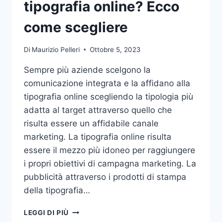
tipografia online? Ecco
come scegliere
Di
Maurizio Pelleri
Ottobre 5, 2023
Sempre più aziende scelgono la
comunicazione integrata e la affidano alla
tipografia online scegliendo la tipologia più
adatta al target attraverso quello che
risulta essere un affidabile canale
marketing. La tipografia online risulta
essere il mezzo più idoneo per raggiungere
i propri obiettivi di campagna marketing. La
pubblicità attraverso i prodotti di stampa
della tipografia…
VUOI
LEGGI DI PIÙ
AFFIDARE