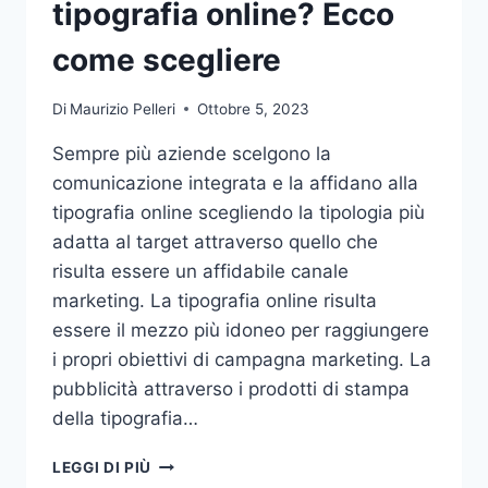
tipografia online? Ecco
come scegliere
Di
Maurizio Pelleri
Ottobre 5, 2023
Sempre più aziende scelgono la
comunicazione integrata e la affidano alla
tipografia online scegliendo la tipologia più
adatta al target attraverso quello che
risulta essere un affidabile canale
marketing. La tipografia online risulta
essere il mezzo più idoneo per raggiungere
i propri obiettivi di campagna marketing. La
pubblicità attraverso i prodotti di stampa
della tipografia…
VUOI
LEGGI DI PIÙ
AFFIDARE